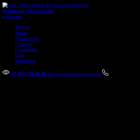
Экспертный медицинский центр
базальной имплантации
в России
Услуги
Врачи
До и после
Отзывы
О клинике
Блог
Контакты
+7 495 139 60 46
Бесплатная консультация